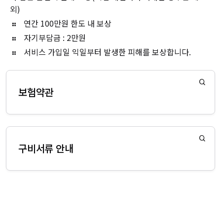
외)
연간 100만원 한도 내 보상
자기부담금 : 2만원
서비스 가입일 익일부터 발생한 피해를 보상합니다.
보험약관
구비서류 안내