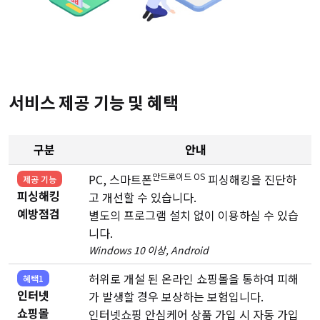
서비스 제공 기능 및 혜택
구분
안내
안드로이드 OS
PC, 스마트폰
피싱해킹을 진단하
제공 기능
피싱해킹
고 개선할 수 있습니다.
예방점검
별도의 프로그램 설치 없이 이용하실 수 있습
니다.
Windows 10 이상, Android
허위로 개설 된 온라인 쇼핑몰을 통하여 피해
혜택1
인터넷
가 발생할 경우 보상하는 보험입니다.
쇼핑몰
인터넷쇼핑 안심케어 상품 가입 시 자동 가입