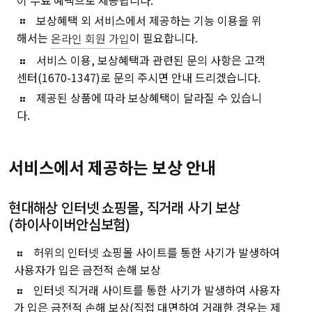
보상혜택 외 서비스에서 제공하는 기능 이용을 위
해서는
이 필요합니다.
온라인 회원 가입
서비스 이용, 보상혜택과 관련된 문의 사항은 고객
센터(1670-1347)로 문의 주시면 안내 드리겠습니다.
제공된 상품에 따라 보상혜택이 달라질 수 있습니
다.
서비스에서 제공하는 보상 안내
현대해상
인터넷 쇼핑몰, 직거래 사기 보상
(하이사이버안심보험)
허위의 인터넷 쇼핑몰 사이트를 통한 사기가 발생하여
사용자가 입은 금전적 손해 보상
인터넷 직거래 사이트를 통한 사기가 발생하여 사용자
가 입은 금전적 손해 보상(직접 대면하여 거래한 경우는 제