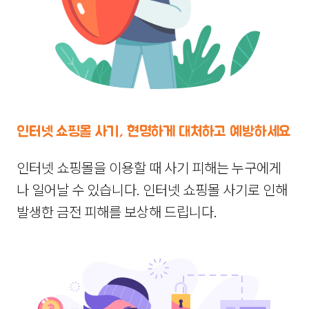
인터넷 쇼핑몰 사기, 현명하게 대처하고 예방하세요
인터넷 쇼핑몰을 이용할 때 사기 피해는 누구에게
나 일어날 수 있습니다. 인터넷 쇼핑몰 사기로 인해
발생한 금전 피해를 보상해 드립니다.