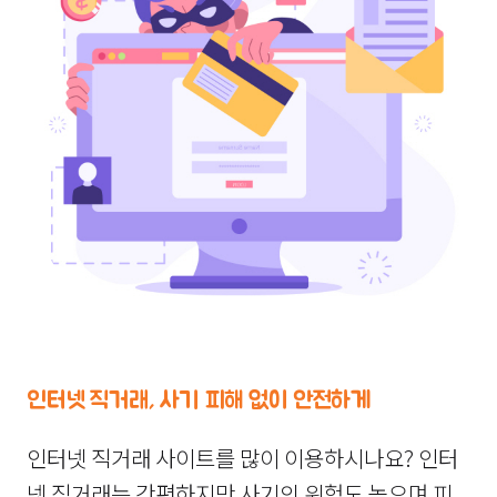
인터넷 직거래, 사기 피해 없이 안전하게
인터넷 직거래 사이트를 많이 이용하시나요? 인터
넷 직거래는 간편하지만 사기의 위험도 높으며 피