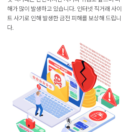
해가 많이 발생하고 있습니다. 인터넷 직거래 사이
트 사기로 인해 발생한 금전 피해를 보상해 드립니
다.