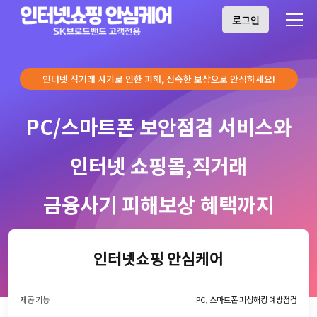
로그인
인터넷 직거래 사기로 인한 피해, 신속한 보상으로 안심하세요!
PC/스마트폰 보안점검 서비스와
인터넷 쇼핑몰,직거래
금융사기 피해보상 혜택까지
인터넷쇼핑 안심케어
제공 기능
PC, 스마트폰 피싱해킹 예방점검