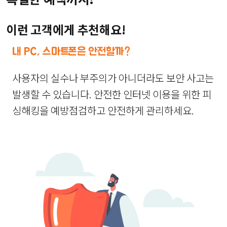
이런 고객에게 추천해요!
내 PC, 스마트폰은 안전할까?
사용자의 실수나 부주의가 아니더라도 보안 사고는
발생할 수 있습니다. 안전한 인터넷 이용을 위한 피
싱해킹을 예방점검하고 안전하게 관리하세요.