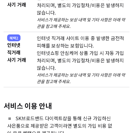
사기 거래
처리되며, 별도의 가입절차/비용은 발생하지
않습니다.
서비스가 제공하는 보상 내역 및 기타 사항은 아래 약
관을 참고해 주세요.
인터넷 직거래 사이트 이용 중 발생한 금전적
혜택2
인터넷
피해를 보상하는 보험입니다.
직거래
인터넷쇼핑 안심케어 상품 가입 시 자동 가입
사기 거래
처리되며, 별도의 가입절차/비용은 발생하지
않습니다.
서비스가 제공하는 보상 내역 및 기타 사항은 아래 약
관을 참고해 주세요.
서비스 이용 안내
SK브로드밴드 다이렉트샵을 통해 신규 가입하신
사은품으로 제공받은 고객이라면 별도의 가입 비용 없
이 무료 혜택으로 제공됩니다.